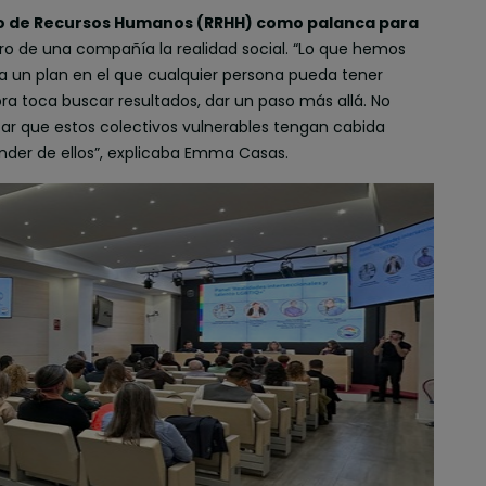
o de Recursos Humanos (RRHH) como palanca para
tro de una compañía la realidad social. “Lo que hemos
a un plan en el que cualquier persona pueda tener
a toca buscar resultados, dar un paso más allá. No
ar que estos colectivos vulnerables tengan cabida
der de ellos”, explicaba Emma Casas.