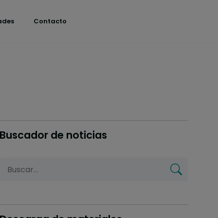
ades
Contacto
Buscador de noticias