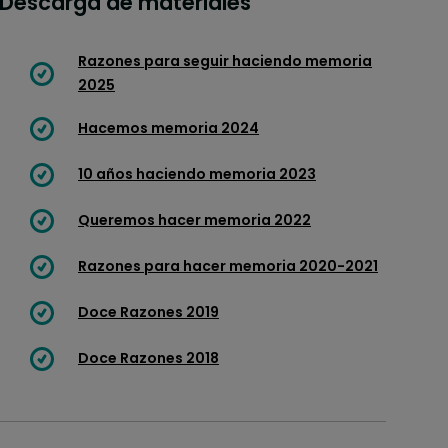
Descarga de materiales
Razones para seguir haciendo memoria
2025
Hacemos memoria 2024
10 años haciendo memoria 2023
Queremos hacer memoria 2022
Razones para hacer memoria 2020-2021
Doce Razones 2019
Doce Razones 2018