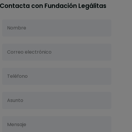
Contacta con Fundación Legálitas